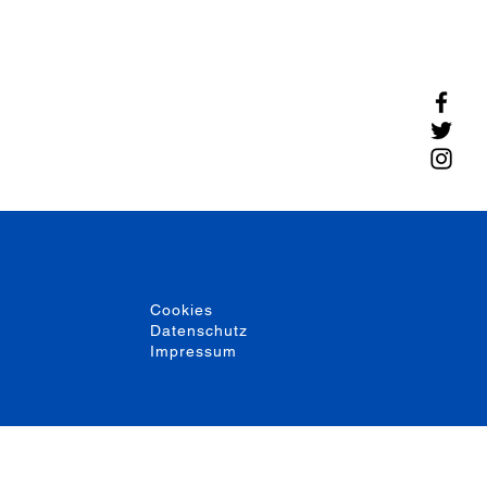
Cookies
Datenschutz
Impressum