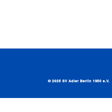
© 2025 SV Adler Berlin 1950 e.V.