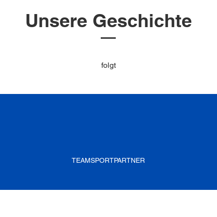
Unsere Geschichte
folgt
TEAMSPORTPARTNER