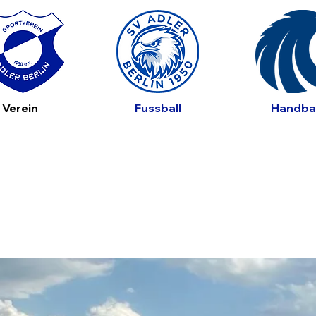
Verein
Fussball
Handbal