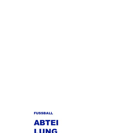
FUSSBALL
ABTEI
LUNG