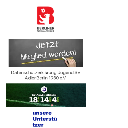
Datenschutzerklärung Jugend SV
Adler Berlin 1950 e.V.
unsere
Unterstü
tzer