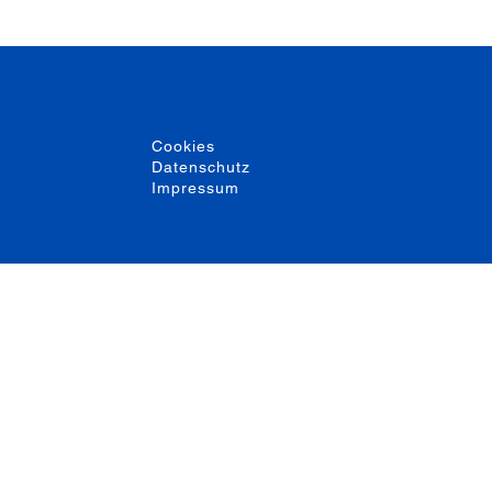
Cookies
Datenschutz
Impressum