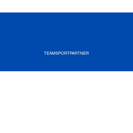
TEAMSPORTPARTNER