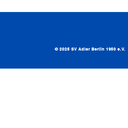
© 2025 SV Adler Berlin 1950 e.V.