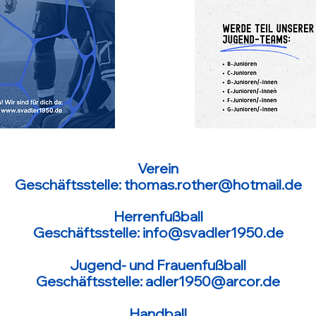
Verein
Geschäftsstelle: thomas.rother@hotmail.de
Herrenfußball
Geschäftsstelle: info@svadler1950.de
Jugend- und Frauenfußball
Geschäftsstelle: adler1950@arcor.de
Handball