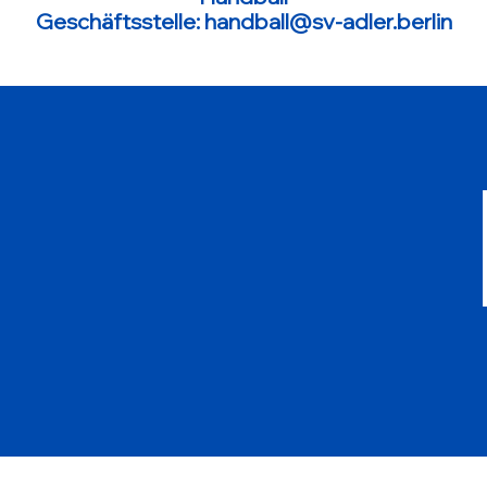
Geschäftsstelle: handball@sv-adler.berlin